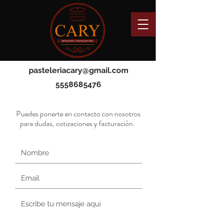
pasteleriacary@gmail.com
5558685476
Puedes ponerte en contacto con nosotros
para dudas, cotizaciones y facturación.