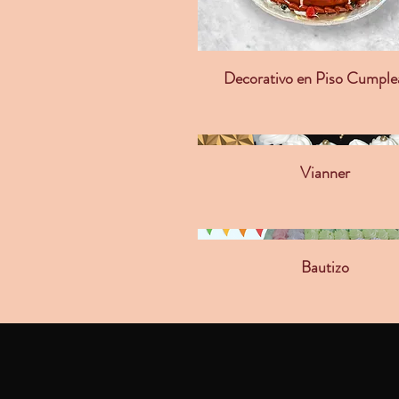
Decorativo en Piso Cumple
Vianner
Bautizo