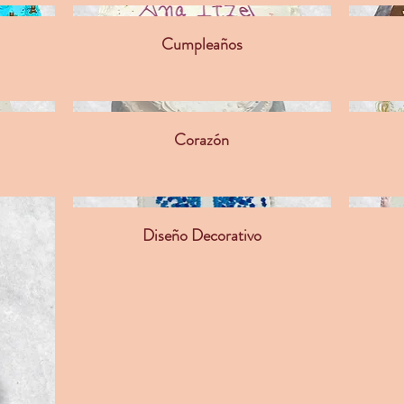
Cumpleaños
Corazón
Diseño Decorativo