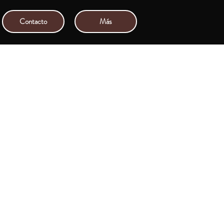
Contacto
Más