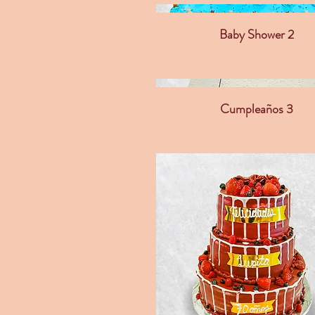
Baby Shower 2
Cumpleaños 3