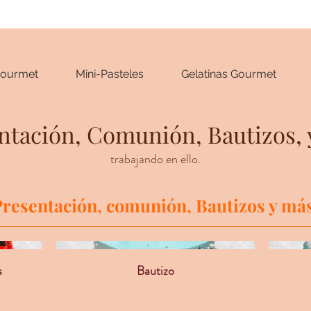
ourmet
Mini-Pasteles
Gelatinas Gourmet
ntación, Comunión, Bautizos, 
trabajando en ello.
Presentación, comunión, Bautizos y más
s
Bautizo