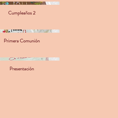
Cumpleaños 2
Primera Comunión
Presentación