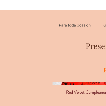
Para toda ocasión
G
Prese
Red Velvet Cumpleaño