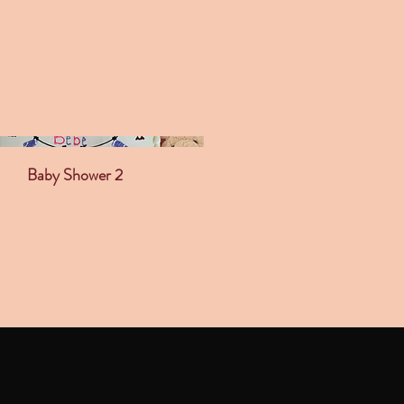
Baby Shower 2