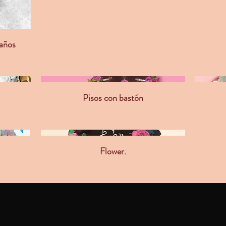
años
Pisos con bastón
Flower.