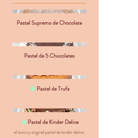
Pastel Supremo de Chocolate
Pastel de 5 Chocolates
Pastel de Trufa
Pastel de Kinder Delice
el único y original pastel de kinder delice.