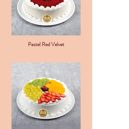
Pastel Red Velvet