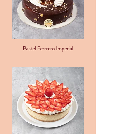
Pastel Ferrrero Imperial