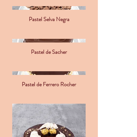
Pastel Selva Negra
Pastel de Sacher
Pastel de Ferrero Rocher