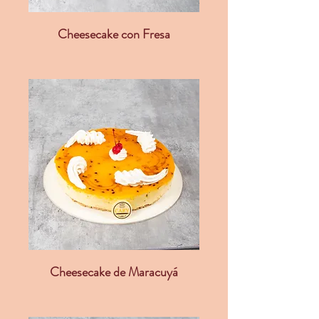
Cheesecake con Fresa
Cheesecake de Maracuyá