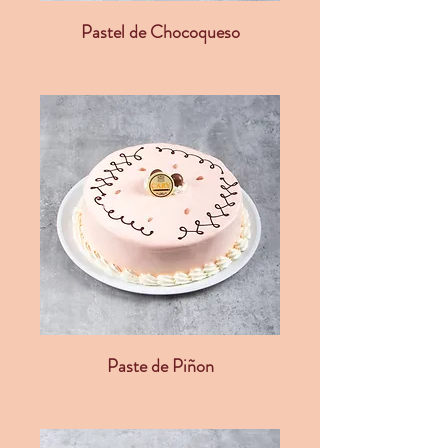
Pastel de Chocoqueso
Paste de Piñon