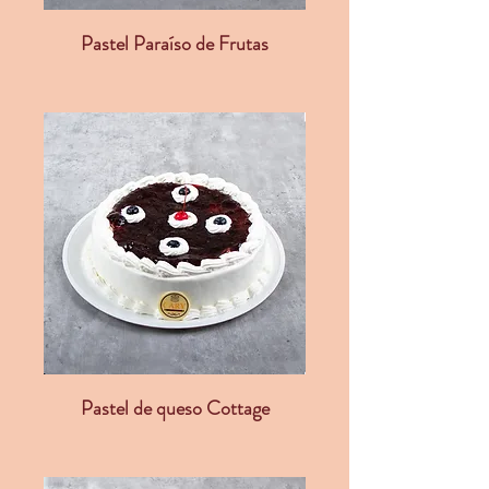
Pastel Paraíso de Frutas
Pastel de queso Cottage