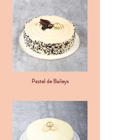
Pastel de Baileys