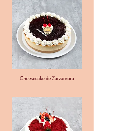
Cheesecake de Zarzamora