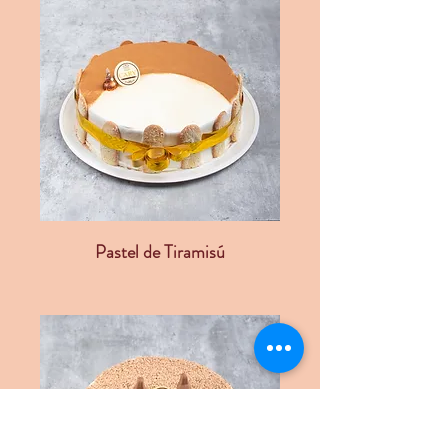
Pastel de Tiramisú