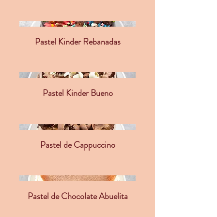
Pastel Kinder Rebanadas
Pastel Kinder Bueno
Pastel de Cappuccino
Pastel de Chocolate Abuelita