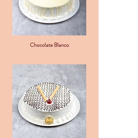
Chocolate Blanco